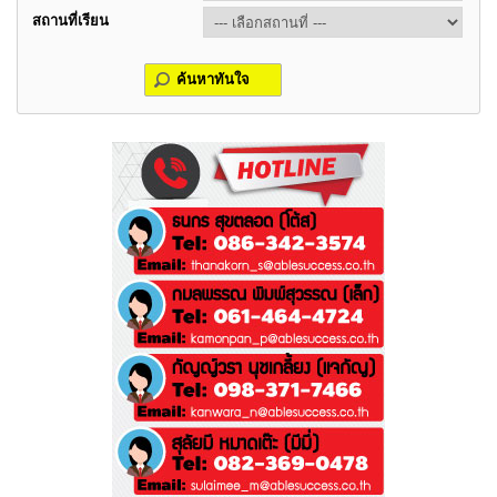
สถานที่เรียน
ค้นหาทันใจ