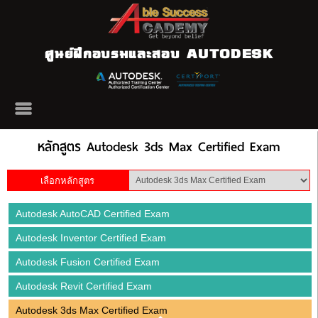
ศูนย์ฝึกอบรมและสอบ AUTODESK
หลักสูตร Autodesk 3ds Max Certified Exam
เลือกหลักสูตร
Autodesk AutoCAD Certified Exam
Autodesk Inventor Certified Exam
Autodesk Fusion Certified Exam
Autodesk Revit Certified Exam
Autodesk 3ds Max Certified Exam