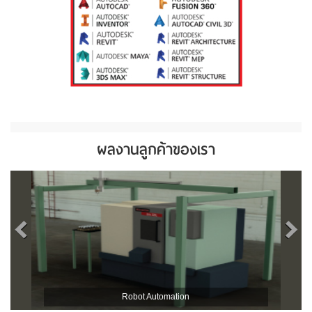
ผลงานลูกค้าของเรา
Robot Automation