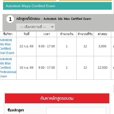
Autodesk Maya Certified Exam
หลักสูตรที่เปิดสอบ : Autodesk 3ds Max Certified Exam
1
ชื่อวิชา
วันที่
เวลา
จำนวนวัน
จำนวนที่รับ
ค่าสอบ
Autodesk
3ds Max
22 ก.ย. 69
9.00 - 17.00
1
12
3,000
Certified
User Exam
Autodesk
3ds Max
Certified
16 ก.ย. 69
9.00 - 17.00
1
12
12,500
Professional
Exam
ค้นหาหลักสูตรอบรม
ชื่อหลักสูตร