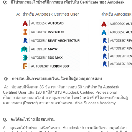
Q: มีโปรแกรมอะไรบ้างที่มีการสอบ เพื่อรับใบ Certificate ของ Autodesk
Q: การสอบเป็นการสอบแบบไหน ใครเป็นผู้ควบคุมการสอบ
A: ข้อสอบมีทั้งหมด 35 ข้อ เวลาในการสอบ 50 นาทีสำหรับ Autodesk
Certified User และ 120 นาทีสำหรับ Autodesk Certified Professional
เป็นการสอบแบบออนไลน์ ควบคุมการสอบโดยเจ้าหน้าที่ ที่ได้ลงทะเบียนเป็นผู้
คุมการสอบ (Proctor) จากทางสถาบันอมรม Able Success Academy
Q: จะได้อะไรบ้างเมื่อสอบผ่าน
A: คุณจะได้รับประกาศนียบัตรจาก Autodesk ประกาศนียบัตรจากศูนย์สอบ