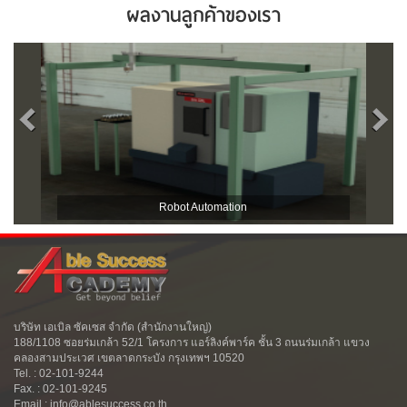
ผลงานลูกค้าของเรา
Robot Automation
บริษัท เอเบิล ซัคเซส จำกัด (สำนักงานใหญ่)
188/1108 ซอยร่มเกล้า 52/1 โครงการ แอร์ลิงค์พาร์ค ชั้น 3 ถนนร่มเกล้า แขวง
คลองสามประเวศ เขตลาดกระบัง กรุงเทพฯ 10520
Tel. : 02-101-9244
Fax. : 02-101-9245
Email : info@ablesuccess.co.th