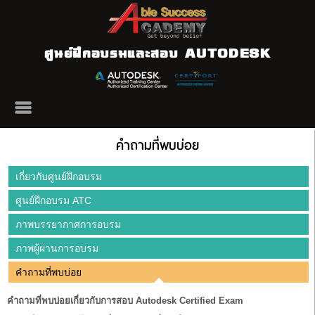
ศูนย์ฝึกอบรมและสอบ AUTODESK
คำถามที่พบบ่อย
เกี่ยวกับศูนย์ฝึกอบรม
ศูนย์ฝึกอบรม ATC
ภาพบรรยากาศการอบรม
ภาพผู้ผ่านการอบรม
คำถามที่พบบ่อย
คำถามที่พบบ่อยเกี่ยวกับการสอบ
Autodesk Certified Exam